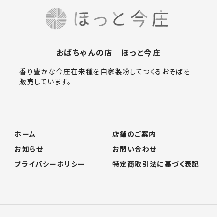
おばちゃんの店 ほっと今庄
香り豊かな今庄在来種を自家製粉してつくるおそばを
販売しています。
ホーム
店舗のご案内
お知らせ
お問い合わせ
プライバシーポリシー
特定商取引法に基づく表記